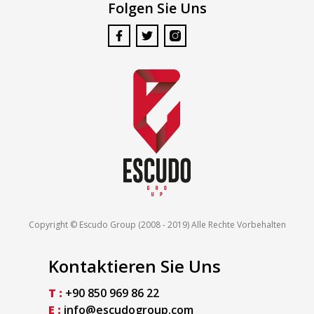
Folgen Sie Uns
Copyright © Escudo Group (2008 - 2019) Alle Rechte Vorbehalten
Kontaktieren Sie Uns
T :
+90 850 969 86 22
E :
info@escudogroup.com