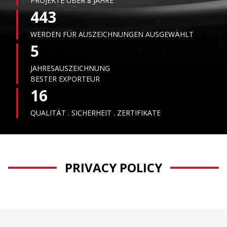
PROJEKTE ÜBER 8 JAHRE
443
WERDEN FÜR AUSZEICHNUNGEN AUSGEWÄHLT
5
JAHRESAUSZEICHNUNG
BESTER EXPORTEUR
16
QUALITÄT . SICHERHEIT . ZERTIFIKATE
PRIVACY POLICY