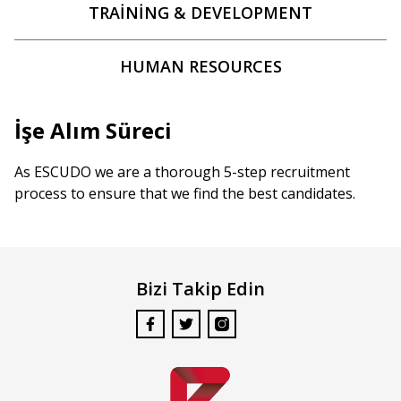
TRAINING & DEVELOPMENT
HUMAN RESOURCES
İşe Alım Süreci
As ESCUDO we are a thorough 5-step recruitment
process to ensure that we find the best candidates.
Bizi Takip Edin