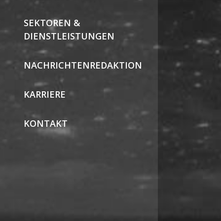
SEKTOREN &
DIENSTLEISTUNGEN
NACHRICHTENREDAKTION
KARRIERE
KONTAKT