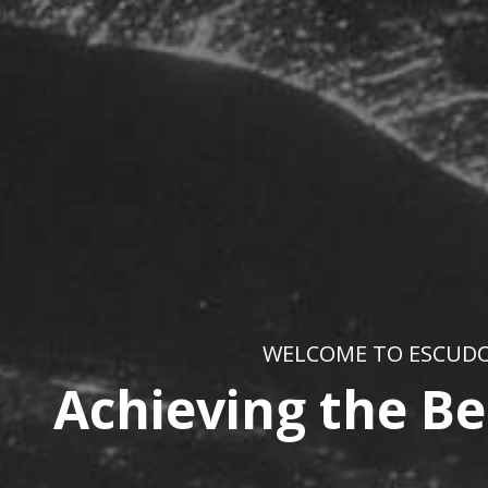
WELCOME TO ESCUD
Achieving the Be