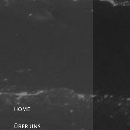
HOME
ÜBER UNS